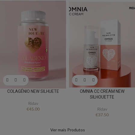
COLAGÉNIO NEW SILHUETE
OMNIA CC CREAM NEW
SILHOUETTE
Ridav
€
45.00
Ridav
€
37.50