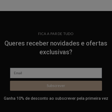
FICA A PAR DE TUDO
Queres receber novidades e ofertas
exclusivas?
Subscrever
Ganha 10% de desconto ao subscrever pela primeira vez