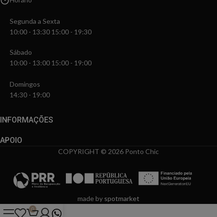
Segunda a Sexta
10:00 - 13:30 15:00 - 19:30
Sábado
10:00 - 13:00 15:00 - 19:00
Domingos
14:30 - 19:00
INFORMAÇÕES
APOIO
COPYRIGHT © 2026 Ponto Chic
made by
spotmarket
0