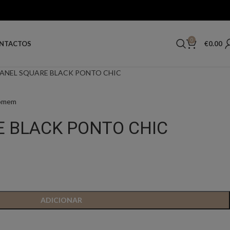
0
€
0.00
NTACTOS
ANEL SQUARE BLACK PONTO CHIC
Homem
E BLACK PONTO CHIC
ADICIONAR