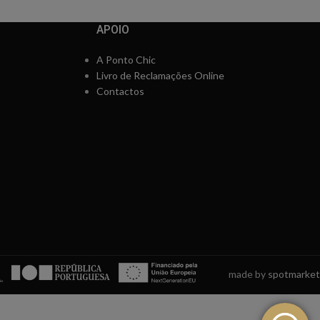
APOIO
A Ponto Chic
Livro de Reclamações Online
Contactos
made by
spotmarket