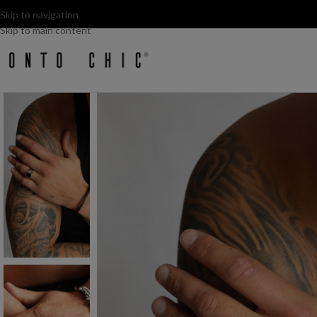
Skip to navigation
Skip to main content