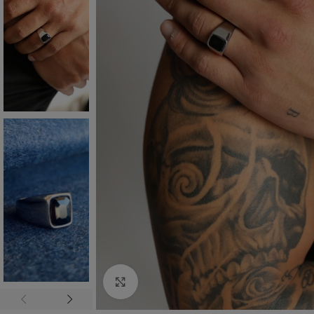
Click to enlarge