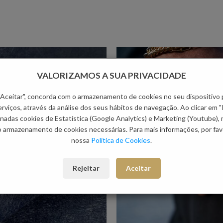
VALORIZAMOS A SUA PRIVACIDADE
 "Aceitar", concorda com o armazenamento de cookies no seu dispositivo 
rviços, através da análise dos seus hábitos de navegação. Ao clicar em "
nadas cookies de Estatística (Google Analytics) e Marketing (Youtube),
o armazenamento de cookies necessárias. Para mais informações, por favo
nossa
Política de Cookies
.
Rejeitar
Aceitar