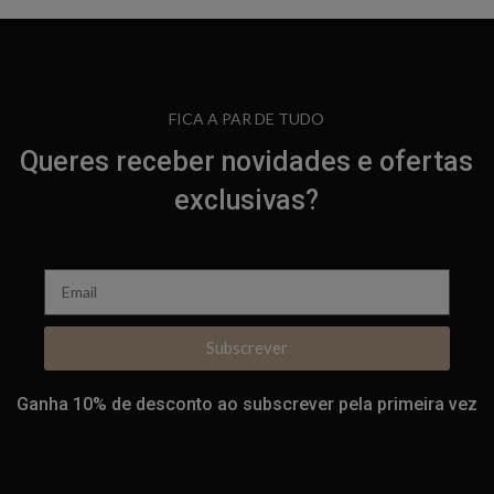
FICA A PAR DE TUDO
Queres receber novidades e ofertas
exclusivas?
Subscrever
Ganha 10% de desconto ao subscrever pela primeira vez