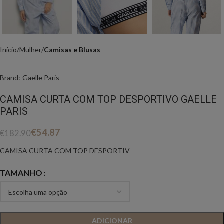
Início
Mulher
Camisas e Blusas
Brand:
Gaelle Paris
CAMISA CURTA COM TOP DESPORTIVO GAELLE
PARIS
€
54.87
€
182.90
CAMISA CURTA COM TOP DESPORTIV
TAMANHO
ADICIONAR