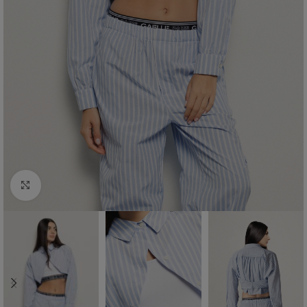
Click to enlarge