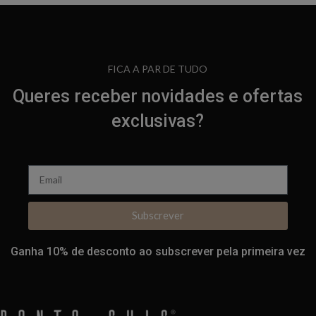
FICA A PAR DE TUDO
Queres receber novidades e ofertas
exclusivas?
Subscrever
Ganha 10% de desconto ao subscrever pela primeira vez