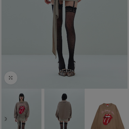
Click to enlarge