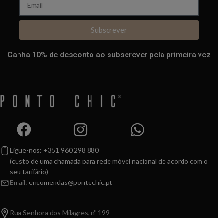
Subscrever
Ganha 10% de desconto ao subscrever pela primeira vez
Ligue-nos: +351 960 298 880
(custo de uma chamada para rede móvel nacional de acordo com o
seu tarifário)
Email:
encomendas@pontochic.pt
Rua Senhora dos Milagres, nº 199