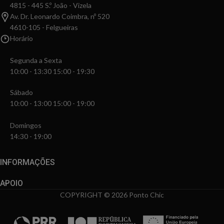
4815 - 445 S.º João - Vizela
Av. Dr. Leonardo Coimbra, nº 520
4610-105 - Felgueiras
Horário
Segunda a Sexta
10:00 - 13:30 15:00 - 19:30
Sábado
10:00 - 13:00 15:00 - 19:00
Domingos
14:30 - 19:00
INFORMAÇÕES
APOIO
COPYRIGHT © 2026 Ponto Chic