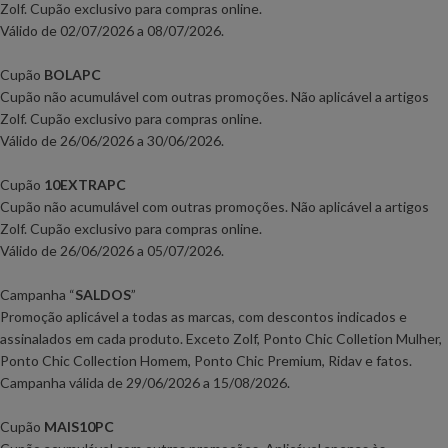
Zolf. Cupão exclusivo para compras online.
Válido de 02
/07/2026 a 08/07/2026.
Cupão
BOLAPC
Cupão não acumulável com outras promoções. Não aplicável a artigos
Zolf. Cupão exclusivo para compras online.
Válido de 26
/06/2026 a 30/06/2026.
Cupão
10EXTRAPC
Cupão não acumulável com outras promoções. Não aplicável a artigos
Zolf. Cupão exclusivo para compras online.
Válido de 26
/06/2026 a 05/07/2026.
Campanha
“
SALDOS
”
Promoção aplicável a todas as marcas, com descontos indicados e
assinalados em cada produto. Exceto Zolf, Ponto Chic Colletion Mulher,
Ponto Chic Collection Homem, Ponto Chic Premium, Ridav e fatos.
Campanha válida de 29
/06/2026 a 15/08/2026
.
Cupão
MAIS10PC