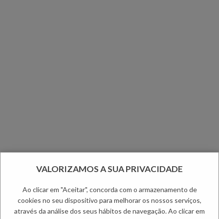
VALORIZAMOS A SUA PRIVACIDADE
Ao clicar em "Aceitar", concorda com o armazenamento de
cookies no seu dispositivo para melhorar os nossos serviços,
através da análise dos seus hábitos de navegação. Ao clicar em