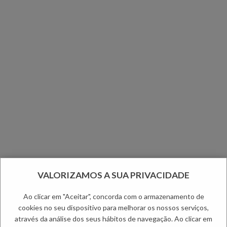
VALORIZAMOS A SUA PRIVACIDADE
Ao clicar em "Aceitar", concorda com o armazenamento de
cookies no seu dispositivo para melhorar os nossos serviços,
através da análise dos seus hábitos de navegação. Ao clicar em