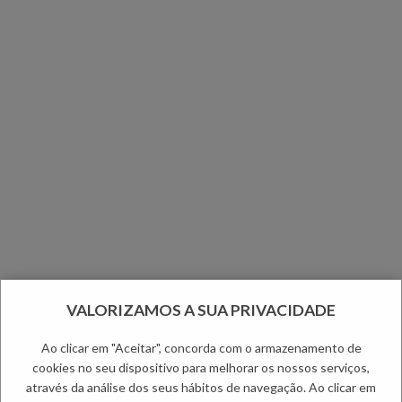
VALORIZAMOS A SUA PRIVACIDADE
Ao clicar em "Aceitar", concorda com o armazenamento de
cookies no seu dispositivo para melhorar os nossos serviços,
através da análise dos seus hábitos de navegação. Ao clicar em