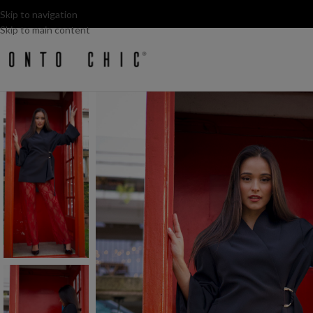
Skip to navigation
Skip to main content