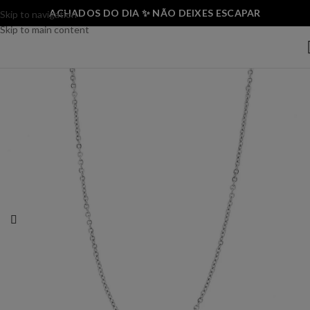
ACHADOS DO DIA ✨ NÃO DEIXES ESCAPAR
Skip to navigation
Skip to main content