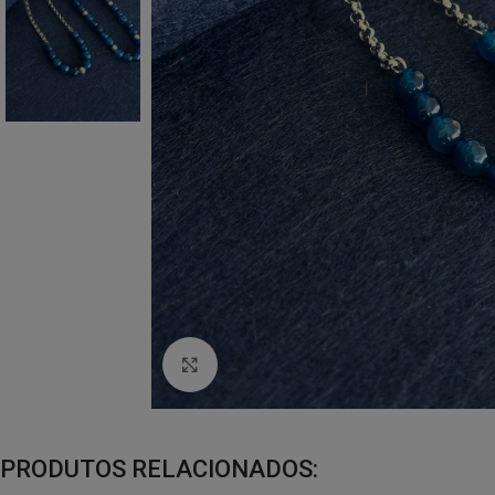
Click to enlarge
PRODUTOS RELACIONADOS: