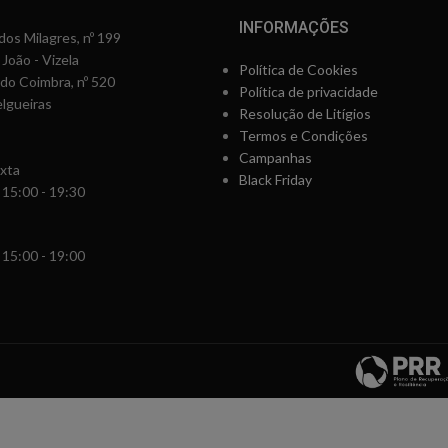
INFORMAÇÕES
os Milagres, nº 199
 João - Vizela
Política de Cookies
rdo Coimbra, nº 520
Política de privacidade
lgueiras
Resolução de Litígios
Termos e Condições
Campanhas
xta
Black Friday
 15:00 - 19:30
 15:00 - 19:00