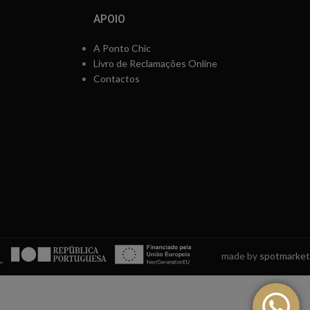
APOIO
A Ponto Chic
Livro de Reclamações Online
Contactos
made by
spotmarket