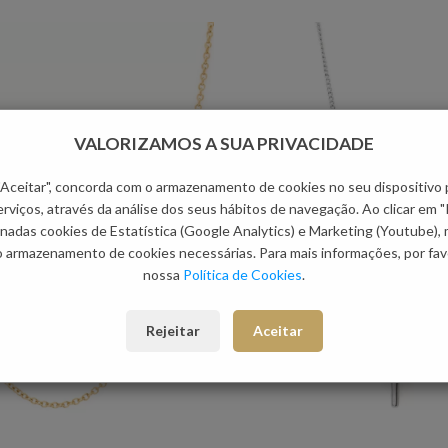
VALORIZAMOS A SUA PRIVACIDADE
 "Aceitar", concorda com o armazenamento de cookies no seu dispositivo 
rviços, através da análise dos seus hábitos de navegação. Ao clicar em "
nadas cookies de Estatística (Google Analytics) e Marketing (Youtube),
o armazenamento de cookies necessárias. Para mais informações, por favo
nossa
Política de Cookies
.
Rejeitar
Aceitar