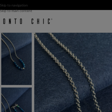
Skip to navigation
Skip to main content