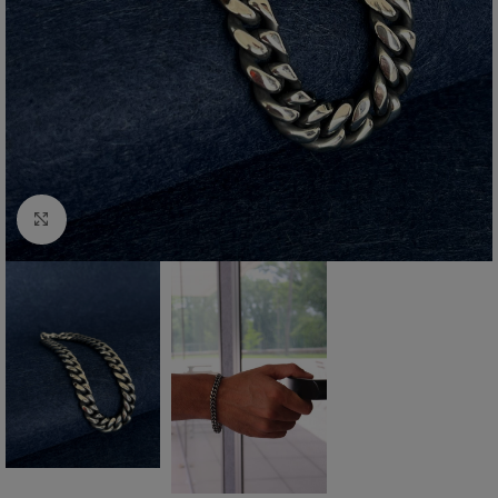
Click to enlarge