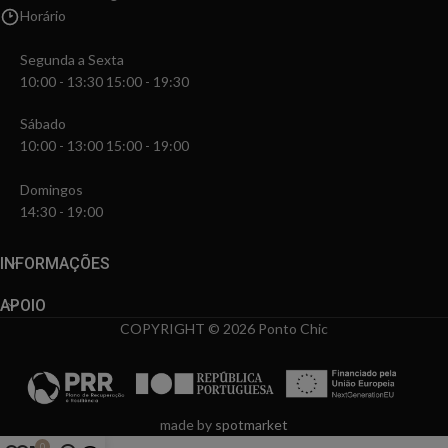
Horário
Segunda a Sexta
10:00 - 13:30 15:00 - 19:30
Sábado
10:00 - 13:00 15:00 - 19:00
Domingos
14:30 - 19:00
INFORMAÇÕES
APOIO
COPYRIGHT © 2026 Ponto Chic
made by
spotmarket
0