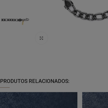
Click to enlarge
PRODUTOS RELACIONADOS: