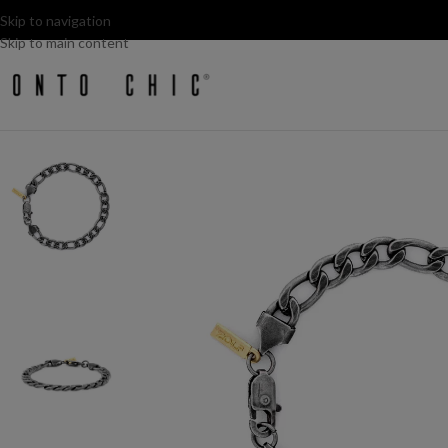
Skip to navigation
Skip to main content