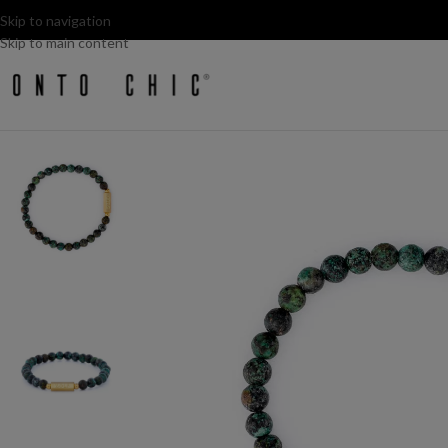
Skip to navigation
Skip to main content