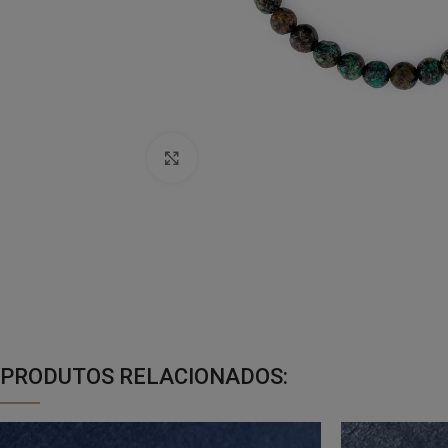
Click to enlarge
PRODUTOS RELACIONADOS: