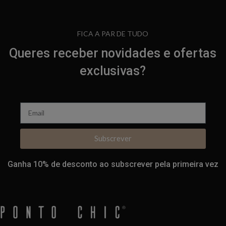
FICA A PAR DE TUDO
Queres receber novidades e ofertas
exclusivas?
Subscrever
Ganha 10% de desconto ao subscrever pela primeira vez