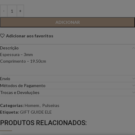
ADICIONAR
Adicionar aos favoritos
Descrição
Espessura – 3mm
Comprimento – 19.50cm
Envio
Métodos de Pagamento
Trocas e Devoluções
Categorias:
Homem
,
Pulseiras
Etiqueta:
GIFT GUIDE ELE
PRODUTOS RELACIONADOS: