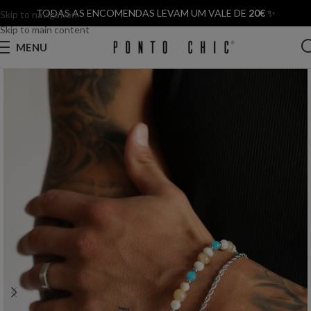
TODAS AS ENCOMENDAS LEVAM UM VALE DE
20€
✨
Skip to navigation
Skip to main content
MENU