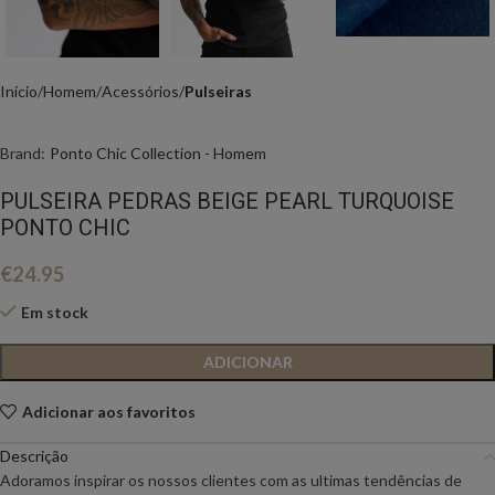
Início
Homem
Acessórios
Pulseiras
Brand:
Ponto Chic Collection - Homem
PULSEIRA PEDRAS BEIGE PEARL TURQUOISE
PONTO CHIC
€
24.95
Em stock
ADICIONAR
Adicionar aos favoritos
Descrição
Adoramos inspirar os nossos clientes com as ultimas tendências de