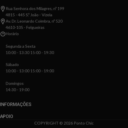
Rua Senhora dos Milagres, nº 199
4815 - 445 S.º João - Vizela
Av. Dr. Leonardo Coimbra, nº 520
4610-105 - Felgueiras
Horário
Segunda a Sexta
10:00 - 13:30 15:00 - 19:30
Sábado
10:00 - 13:00 15:00 - 19:00
Domingos
14:30 - 19:00
INFORMAÇÕES
APOIO
COPYRIGHT © 2026 Ponto Chic