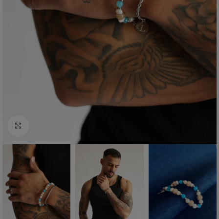
Click to enlarge