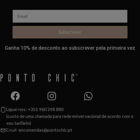
Subscrever
Ganha 10% de desconto ao subscrever pela primeira vez
Ligue-nos: +351 960 298 880
(custo de uma chamada para rede móvel nacional de acordo com o
seu tarifário)
Email:
encomendas@pontochic.pt