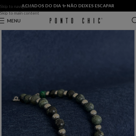
ACHADOS DO DIA ✨ NÃO DEIXES ESCAPAR
Skip to navigation
Skip to main content
MENU