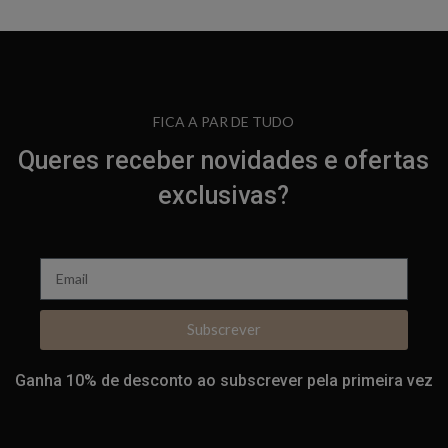
FICA A PAR DE TUDO
Queres receber novidades e ofertas
exclusivas?
Subscrever
Ganha 10% de desconto ao subscrever pela primeira vez