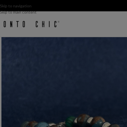
Skip to navigation
Skip to main content