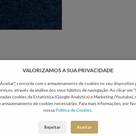
VALORIZAMOS A SUA PRIVACIDADE
 "Aceitar", concorda com o armazenamento de cookies no seu dispositivo 
rviços, através da análise dos seus hábitos de navegação. Ao clicar em "
nadas cookies de Estatística (Google Analytics) e Marketing (Youtube),
o armazenamento de cookies necessárias. Para mais informações, por favo
nossa
Política de Cookies
.
Rejeitar
Aceitar