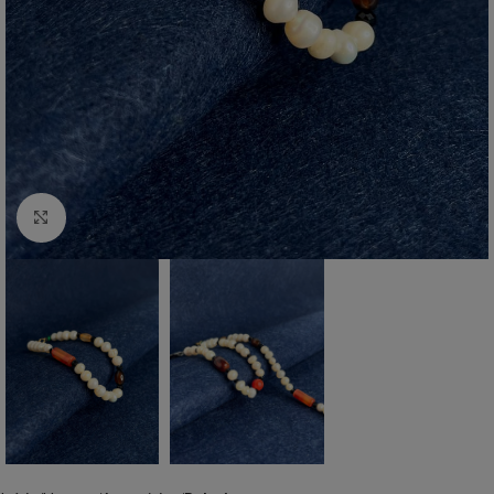
Click to enlarge