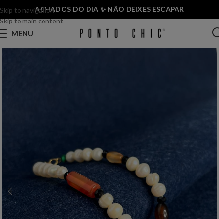
ACHADOS DO DIA ✨ NÃO DEIXES ESCAPAR
Skip to navigation
Skip to main content
MENU