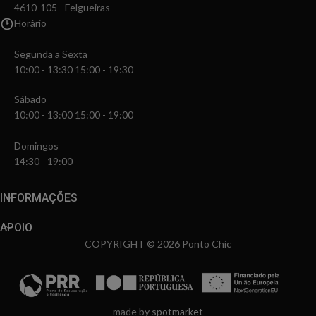
4610-105 - Felgueiras
Horário
Segunda a Sexta
10:00 - 13:30 15:00 - 19:30
Sábado
10:00 - 13:00 15:00 - 19:00
Domingos
14:30 - 19:00
INFORMAÇÕES
APOIO
COPYRIGHT © 2026 Ponto Chic
made by
spotmarket