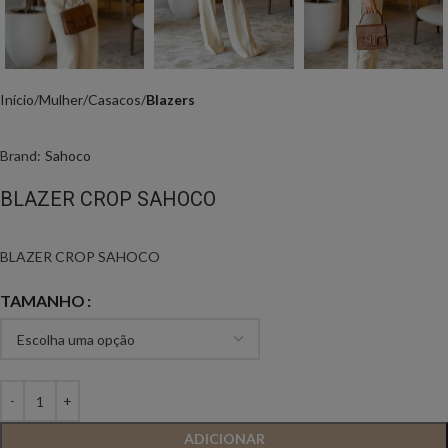
Início
Mulher
Casacos
Blazers
Brand:
Sahoco
BLAZER CROP SAHOCO
BLAZER CROP SAHOCO
TAMANHO
ADICIONAR