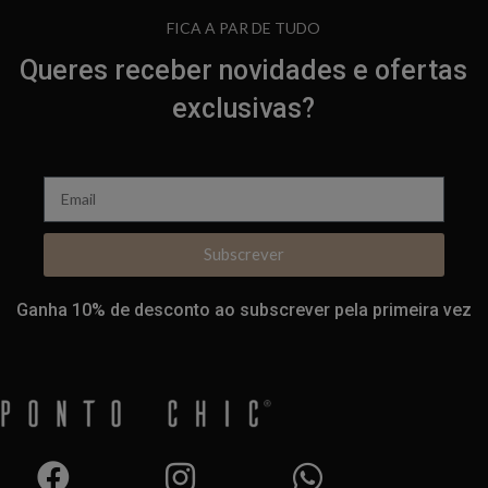
FICA A PAR DE TUDO
Queres receber novidades e ofertas
exclusivas?
Subscrever
Ganha 10% de desconto ao subscrever pela primeira vez