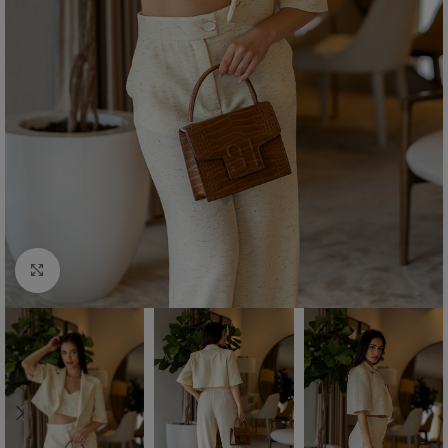
Click to enlarge