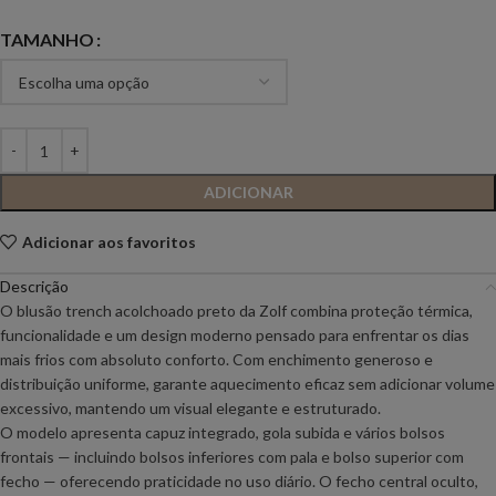
TAMANHO
ADICIONAR
Adicionar aos favoritos
Descrição
O blusão trench acolchoado preto da Zolf combina proteção térmica,
funcionalidade e um design moderno pensado para enfrentar os dias
mais frios com absoluto conforto. Com enchimento generoso e
distribuição uniforme, garante aquecimento eficaz sem adicionar volume
excessivo, mantendo um visual elegante e estruturado.
O modelo apresenta capuz integrado, gola subida e vários bolsos
frontais — incluindo bolsos inferiores com pala e bolso superior com
fecho — oferecendo praticidade no uso diário. O fecho central oculto,