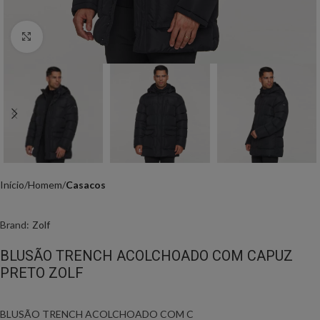
Click to enlarge
Início
Homem
Casacos
Brand:
Zolf
BLUSÃO TRENCH ACOLCHOADO COM CAPUZ
PRETO ZOLF
BLUSÃO TRENCH ACOLCHOADO COM C