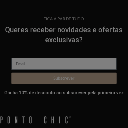
FICA A PAR DE TUDO
Queres receber novidades e ofertas
exclusivas?
Subscrever
Ganha 10% de desconto ao subscrever pela primeira vez