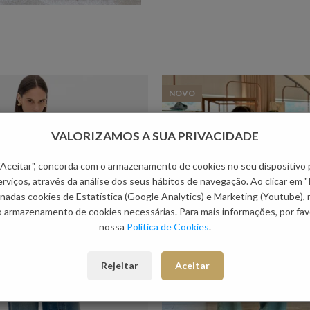
NOVO
VALORIZAMOS A SUA PRIVACIDADE
 "Aceitar", concorda com o armazenamento de cookies no seu dispositivo 
rviços, através da análise dos seus hábitos de navegação. Ao clicar em "
nadas cookies de Estatística (Google Analytics) e Marketing (Youtube),
o armazenamento de cookies necessárias. Para mais informações, por favo
nossa
Política de Cookies
.
Rejeitar
Aceitar