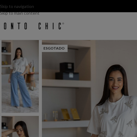
Skip to navigation
Skip to main content
ESGOTADO