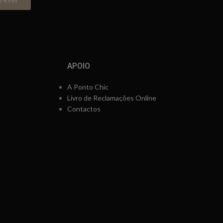
APOIO
A Ponto Chic
Livro de Reclamações Online
Contactos