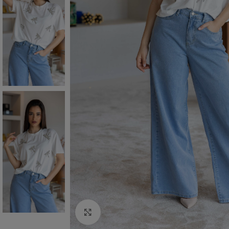
Click to enlarge