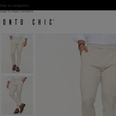
Skip to navigation
Skip to main content