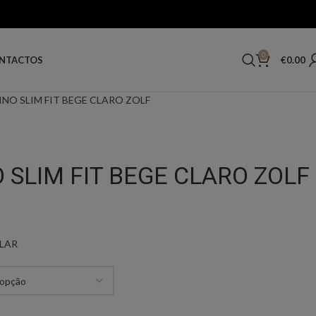
0
€
0.00
NTACTOS
NO SLIM FIT BEGE CLARO ZOLF
 SLIM FIT BEGE CLARO ZOLF
CLAR