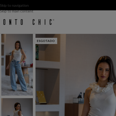
Skip to navigation
Skip to main content
ESGOTADO