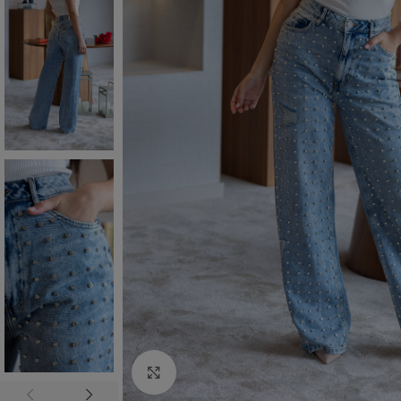
Click to enlarge