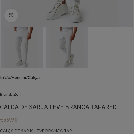
Click to enlarge
Início
Homem
Calças
Brand:
Zolf
CALÇA DE SARJA LEVE BRANCA TAPARED
€
59.90
CALÇA DE SARJA LEVE BRANCA TAP