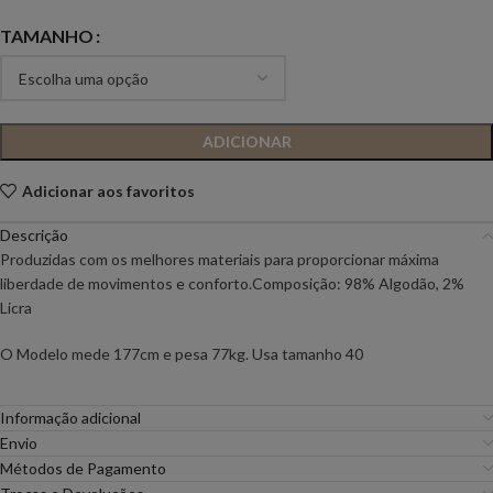
TAMANHO
ADICIONAR
Adicionar aos favoritos
Descrição
Produzidas com os melhores materiais para proporcionar máxima
liberdade de movimentos e conforto.Composição: 98% Algodão, 2%
Licra
O Modelo mede 177cm e pesa 77kg. Usa tamanho 40
Informação adicional
Envio
Métodos de Pagamento