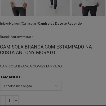
Início
Homem
Camisolas
Camisolas Decote Redondo
Brand:
Antony Morato
CAMISOLA BRANCA COM ESTAMPADO NA
COSTA ANTONY MORATO
CAMISOLA BRANCA COM ESTAMPADO
TAMANHO