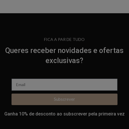
FICA A PAR DE TUDO
Queres receber novidades e ofertas
exclusivas?
Subscrever
Ganha 10% de desconto ao subscrever pela primeira vez