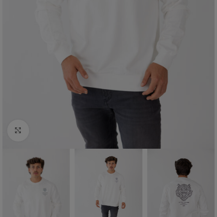
Click to enlarge