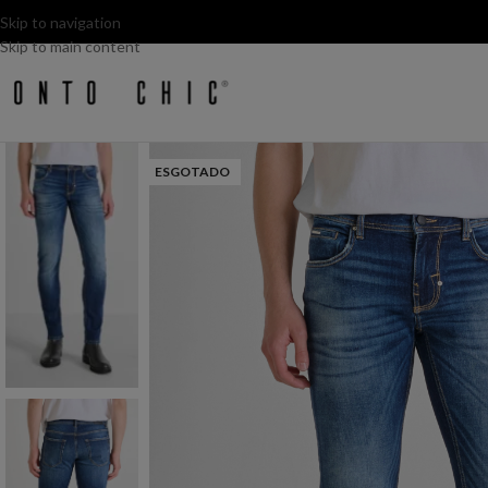
Skip to navigation
Skip to main content
ESGOTADO