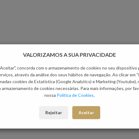
VALORIZAMOS A SUA PRIVACIDADE
 "Aceitar", concorda com o armazenamento de cookies no seu dispositivo 
rviços, através da análise dos seus hábitos de navegação. Ao clicar em "
nadas cookies de Estatística (Google Analytics) e Marketing (Youtube),
o armazenamento de cookies necessárias. Para mais informações, por favo
nossa
Política de Cookies
.
Rejeitar
Aceitar