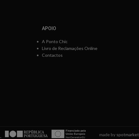
APOIO
A Ponto Chic
Livro de Reclamações Online
Contactos
made by
spotmarket