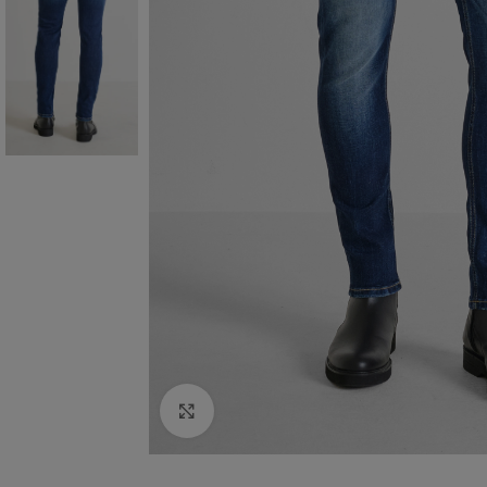
Click to enlarge