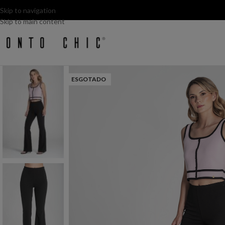
Skip to navigation
Skip to main content
ESGOTADO