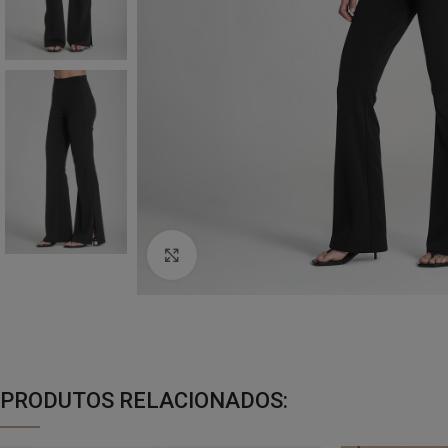
Click to enlarge
PRODUTOS RELACIONADOS: