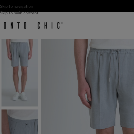
Skip to navigation
Skip to main content