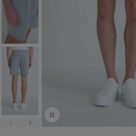
Click to enlarge