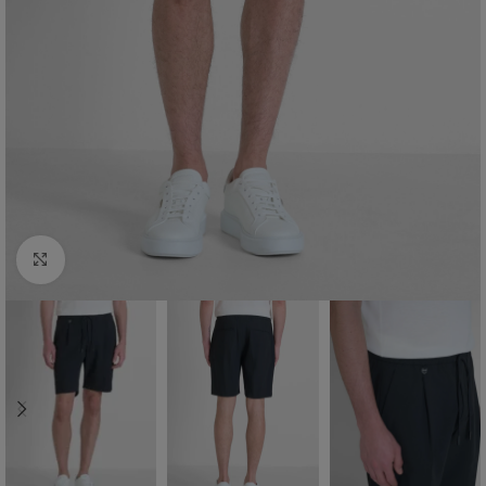
Click to enlarge