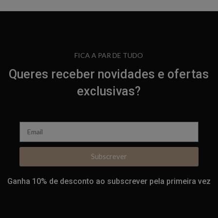
FICA A PAR DE TUDO
Queres receber novidades e ofertas
exclusivas?
Subscrever
Ganha 10% de desconto ao subscrever pela primeira vez