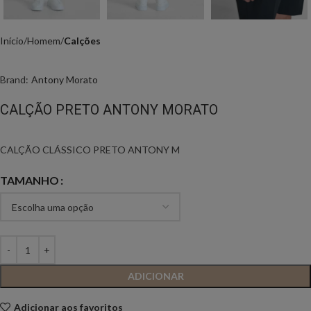
Início
Homem
Calções
Brand:
Antony Morato
CALÇÃO PRETO ANTONY MORATO
CALÇÃO CLÁSSICO PRETO ANTONY M
TAMANHO
ADICIONAR
Adicionar aos favoritos