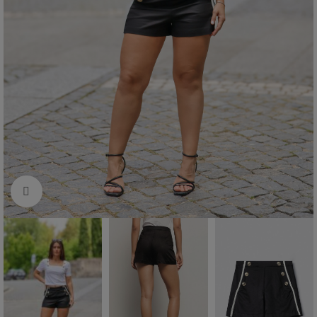
Click to enlarge