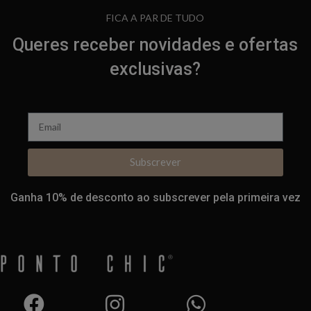
FICA A PAR DE TUDO
Queres receber novidades e ofertas
exclusivas?
Subscrever
Ganha 10% de desconto ao subscrever pela primeira vez