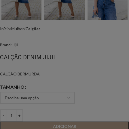
Início
Mulher
Calções
Brand:
Jijil
CALÇÃO DENIM JIJIL
CALÇÃO BERMURDA
TAMANHO
ADICIONAR