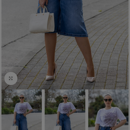
Click to enlarge