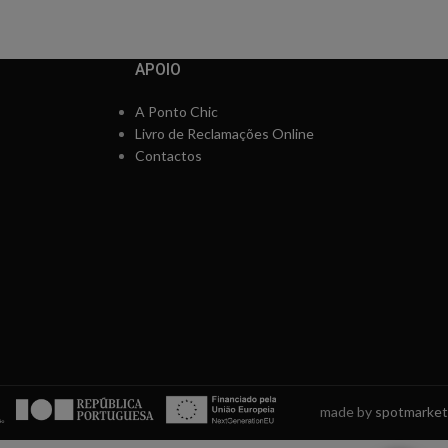
APOIO
A Ponto Chic
Livro de Reclamações Online
Contactos
made by
spotmarket