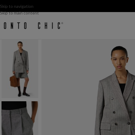
Skip to navigation
Skip to main content