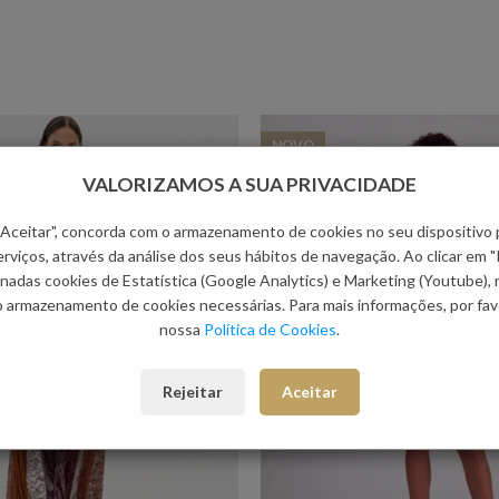
NOVO
VALORIZAMOS A SUA PRIVACIDADE
 "Aceitar", concorda com o armazenamento de cookies no seu dispositivo 
rviços, através da análise dos seus hábitos de navegação. Ao clicar em "
nadas cookies de Estatística (Google Analytics) e Marketing (Youtube),
o armazenamento de cookies necessárias. Para mais informações, por favo
nossa
Política de Cookies
.
Rejeitar
Aceitar