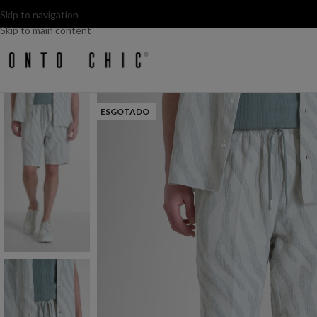
Skip to navigation
Skip to main content
ESGOTADO