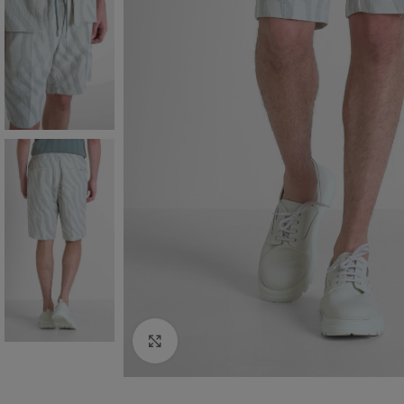
Click to enlarge