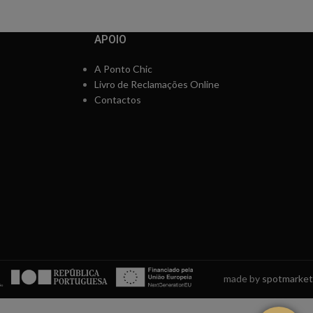
APOIO
A Ponto Chic
Livro de Reclamações Online
Contactos
made by
spotmarket