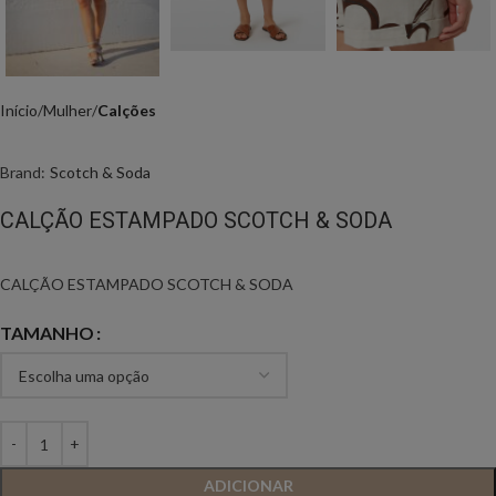
Início
Mulher
Calções
Brand:
Scotch & Soda
CALÇÃO ESTAMPADO SCOTCH & SODA
CALÇÃO ESTAMPADO SCOTCH & SODA
TAMANHO
ADICIONAR