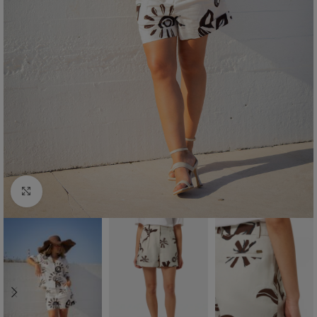
Click to enlarge