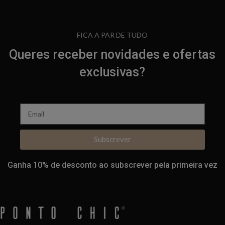
FICA A PAR DE TUDO
Queres receber novidades e ofertas
exclusivas?
Subscrever
Ganha 10% de desconto ao subscrever pela primeira vez