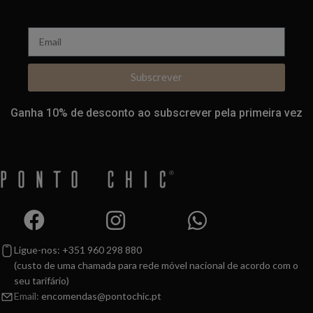
Subscrever
Ganha 10% de desconto ao subscrever pela primeira vez
Ligue-nos: +351 960 298 880
(custo de uma chamada para rede móvel nacional de acordo com o
seu tarifário)
Email:
encomendas@pontochic.pt