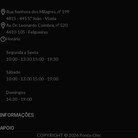
Rua Senhora dos Milagres, nº 199
4815 - 445 S.º João - Vizela
Av. Dr. Leonardo Coimbra, nº 520
4610-105 - Felgueiras
Horário
Segunda a Sexta
10:00 - 13:30 15:00 - 19:30
Sábado
10:00 - 13:00 15:00 - 19:00
Domingos
14:30 - 19:00
INFORMAÇÕES
APOIO
COPYRIGHT © 2026 Ponto Chic