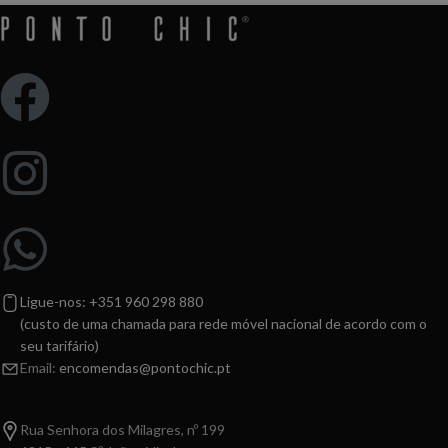
Ligue-nos: +351 960 298 880
(custo de uma chamada para rede móvel nacional de acordo com o
seu tarifário)
Email:
encomendas@pontochic.pt
Rua Senhora dos Milagres, nº 199