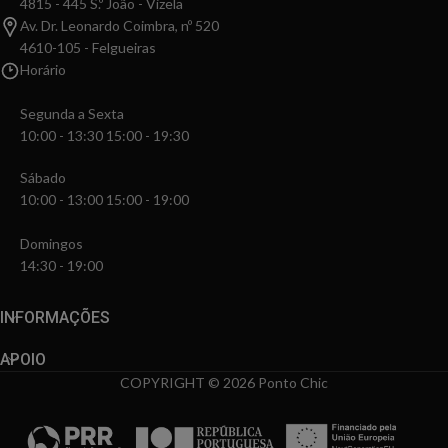
4815 - 445 S.º João - Vizela
Av. Dr. Leonardo Coimbra, nº 520
4610-105 - Felgueiras
Horário
Segunda a Sexta
10:00 - 13:30 15:00 - 19:30
Sábado
10:00 - 13:00 15:00 - 19:00
Domingos
14:30 - 19:00
INFORMAÇÕES
APOIO
COPYRIGHT © 2026 Ponto Chic