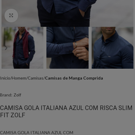
Click to enlarge
Início
Homem
Camisas
Camisas de Manga Comprida
Brand:
Zolf
CAMISA GOLA ITALIANA AZUL COM RISCA SLIM
FIT ZOLF
CAMISA GOLA ITALIANA AZUL COM