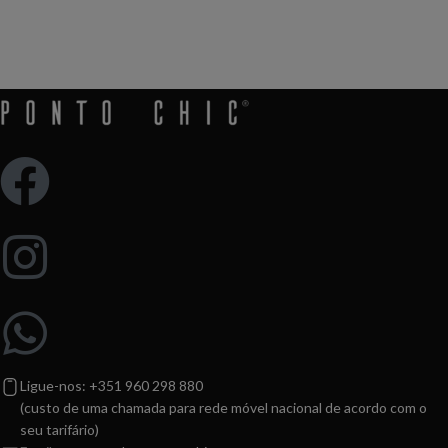
primeira vez
Ligue-nos: +351 960 298 880
(custo de uma chamada para rede móvel nacional de acordo com o
seu tarifário)