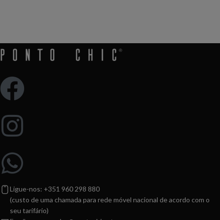
primeira vez
Ligue-nos: +351 960 298 880
(custo de uma chamada para rede móvel nacional de acordo com o
seu tarifário)