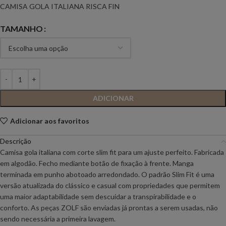
CAMISA GOLA ITALIANA RISCA FIN
TAMANHO
ADICIONAR
Adicionar aos favoritos
Descrição
Camisa gola italiana com corte slim fit para um ajuste perfeito. Fabricada
em algodão. Fecho mediante botão de fixação à frente. Manga
terminada em punho abotoado arredondado. O padrão Slim Fit é uma
versão atualizada do clássico e casual com propriedades que permitem
uma maior adaptabilidade sem descuidar a transpirabilidade e o
conforto. As peças ZOLF são enviadas já prontas a serem usadas, não
sendo necessária a primeira lavagem.