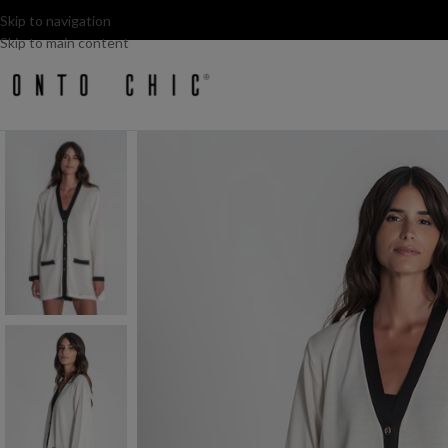
Skip to navigation
Skip to main content