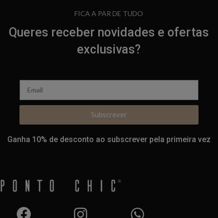
FICA A PAR DE TUDO
Queres receber novidades e ofertas
exclusivas?
Subscrever
Ganha 10% de desconto ao subscrever pela primeira vez