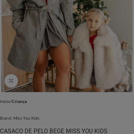
Click to enlarge
Início
Criança
Brand:
Miss You Kids
CASACO DE PELO BEGE MISS YOU KIDS