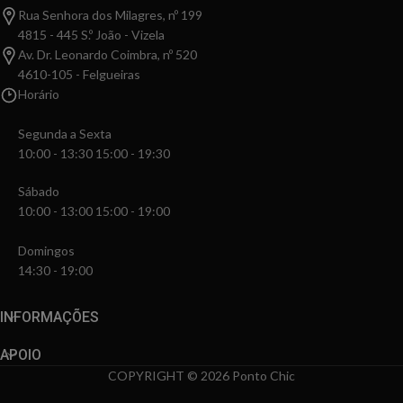
Rua Senhora dos Milagres, nº 199
4815 - 445 S.º João - Vizela
Av. Dr. Leonardo Coimbra, nº 520
4610-105 - Felgueiras
Horário
Segunda a Sexta
10:00 - 13:30 15:00 - 19:30
Sábado
10:00 - 13:00 15:00 - 19:00
Domingos
14:30 - 19:00
INFORMAÇÕES
APOIO
COPYRIGHT © 2026 Ponto Chic