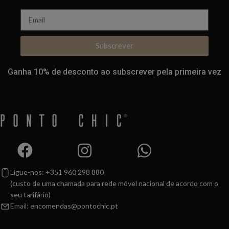
Subscrever
Ganha 10% de desconto ao subscrever pela primeira vez
Ligue-nos: +351 960 298 880
(custo de uma chamada para rede móvel nacional de acordo com o
seu tarifário)
Email:
encomendas@pontochic.pt