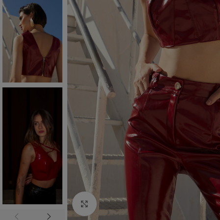
Click to enlarge