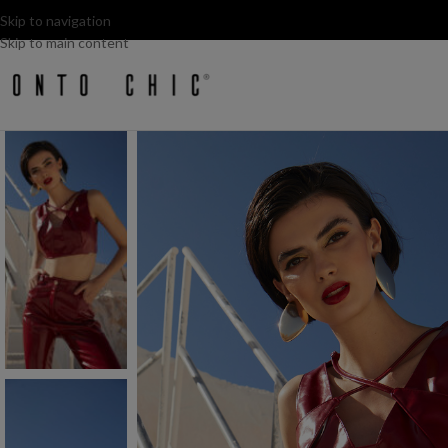
Skip to navigation
Skip to main content