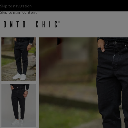
Skip to navigation
Skip to main content