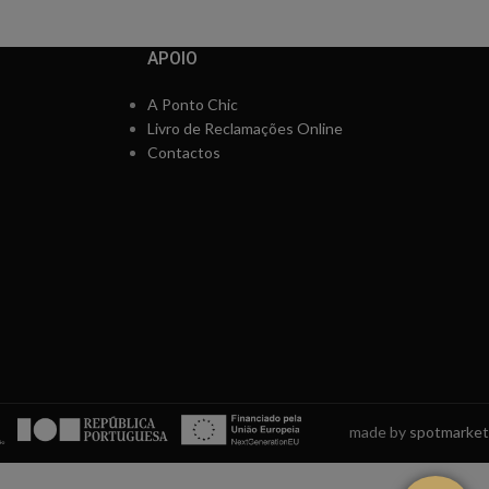
APOIO
A Ponto Chic
Livro de Reclamações Online
Contactos
made by
spotmarket