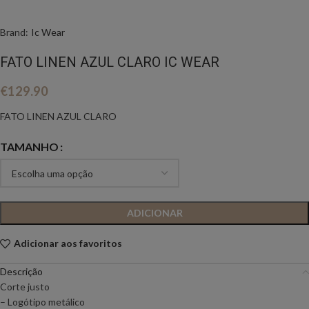
Brand:
Ic Wear
FATO LINEN AZUL CLARO IC WEAR
€
129.90
FATO LINEN AZUL CLARO
TAMANHO
ADICIONAR
Adicionar aos favoritos
Descrição
Corte justo
– Logótipo metálico