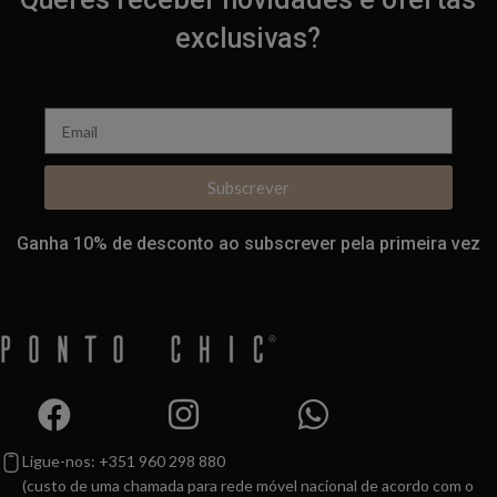
exclusivas?
Subscrever
Ganha 10% de desconto ao subscrever pela primeira vez
Ligue-nos: +351 960 298 880
(custo de uma chamada para rede móvel nacional de acordo com o