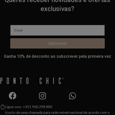
exclusivas?
Subscrever
Ganha 10% de desconto ao subscrever pela primeira vez
Ligue-nos: +351 960 298 880
(custo de uma chamada para rede móvel nacional de acordo com o