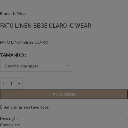
Brand:
Ic Wear
FATO LINEN BEGE CLARO IC WEAR
FATO LINEN BEGE CLARO
TAMANHO
ADICIONAR
Adicionar aos favoritos
Descrição
Corte justo