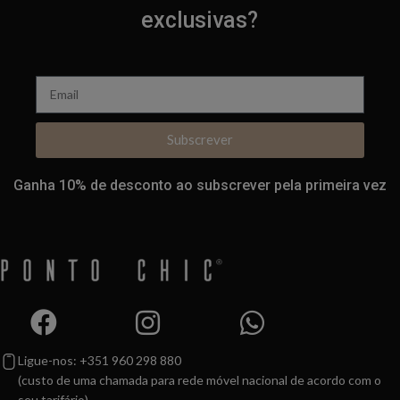
exclusivas?
Subscrever
Ganha 10% de desconto ao subscrever pela primeira vez
Ligue-nos: +351 960 298 880
(custo de uma chamada para rede móvel nacional de acordo com o
seu tarifário)