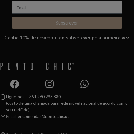
Subscrever
Ganha 10% de desconto ao subscrever pela primeira vez
Ligue-nos: +351 960 298 880
(custo de uma chamada para rede móvel nacional de acordo com o
seu tarifário)
Email:
encomendas@pontochic.pt