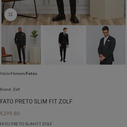
Click to enlarge
Início
Homem
Fatos
Brand:
Zolf
FATO PRETO SLIM FIT ZOLF
€
299.80
FATO PRETO SLIM FIT ZOLF