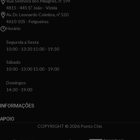
Rua Senhora dos Milagres, nº 199
4815 - 445 S.º João - Vizela
Av. Dr. Leonardo Coimbra, nº 520
4610-105 - Felgueiras
Horário
Segunda a Sexta
10:00 - 13:30 15:00 - 19:30
Sábado
10:00 - 13:00 15:00 - 19:00
Domingos
14:30 - 19:00
INFORMAÇÕES
APOIO
COPYRIGHT © 2026 Ponto Chic